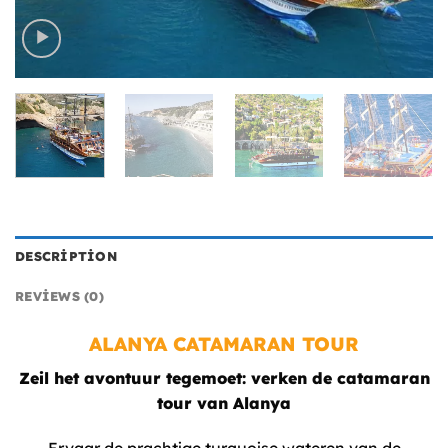
DESCRIPTION
REVIEWS (0)
ALANYA CATAMARAN TOUR
Zeil het avontuur tegemoet: verken de catamaran
tour van Alanya