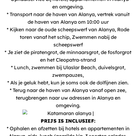
en omgeving.
* Transport naar de haven van Alanya, vertrek vanuit
de haven van Alanya om 10:00 uur
* Kijken naar de oude scheepswerf van Alanya, Rode
toren vanaf het schip, Zwemmen nabij de
scheepswerf
* Je ziet de piratengrot, de minnaarsgrot, de fosforgrot
en het Cleopatra-strand
* Lunch, zwemmen bij Ulaslar Beach, duivelsgrot,
zwempauzes,
* Als je geluk hebt, kun je soms ook de dolfijnen zien.
* Terug naar de haven van Alanya vanaf open zee,
terugbrengen naar uw adressen in Alanya en
omgeving.
PRIJS IS INCLUSIEF:
* Ophalen en afzetten bij hotels en appartementen in