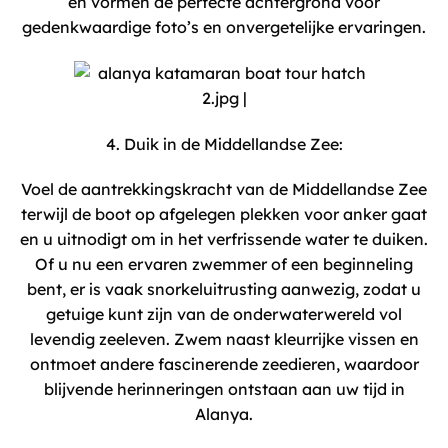
en vormen de perfecte achtergrond voor
gedenkwaardige foto’s en onvergetelijke ervaringen.
4. Duik in de Middellandse Zee:
Voel de aantrekkingskracht van de Middellandse Zee
terwijl de boot op afgelegen plekken voor anker gaat
en u uitnodigt om in het verfrissende water te duiken.
Of u nu een ervaren zwemmer of een beginneling
bent, er is vaak snorkeluitrusting aanwezig, zodat u
getuige kunt zijn van de onderwaterwereld vol
levendig zeeleven. Zwem naast kleurrijke vissen en
ontmoet andere fascinerende zeedieren, waardoor
blijvende herinneringen ontstaan ​​aan uw tijd in
Alanya.