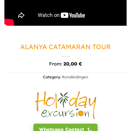
ALANYA CATAMARAN TOUR
From:
20,00
€
Category:
Rondleidingen
Whatsapp Contact