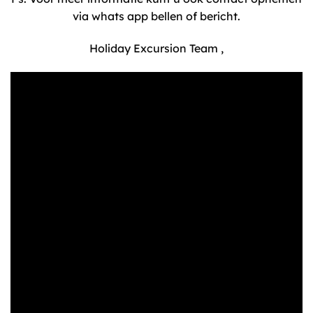
via whats app bellen of bericht.
Holiday Excursion Team ,