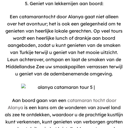
5. Geniet van lekkernijen aan boord:
Een catamarantocht door Alanya gaat niet alleen
over het avontuur; het is ook een gelegenheid om te
genieten van heerlijke lokale gerechten. Op veel tours
wordt een heerlijke lunch of drankje aan boord
aangeboden, zodat u kunt genieten van de smaken
van Turkije terwijl u geniet van het mooie uitzicht.
Leun achterover, ontspan en laat de smaken van de
Middellandse Zee uw smaakpapillen verrassen terwijl
u geniet van de adembenemende omgeving.
Aan boord gaan van een
catamaran tocht door
Alanya
is een kans om de wonderen van zowel land
als zee te ontdekken, waardoor u de prachtige kustlijn
kunt verkennen, kunt genieten van verborgen grotten