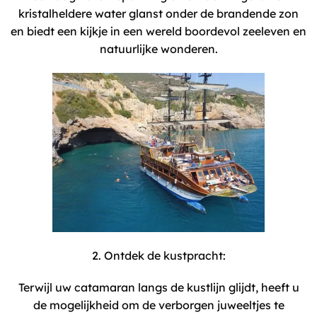
kristalheldere water glanst onder de brandende zon
en biedt een kijkje in een wereld boordevol zeeleven en
natuurlijke wonderen.
2. Ontdek de kustpracht:
Terwijl uw catamaran langs de kustlijn glijdt, heeft u
de mogelijkheid om de verborgen juweeltjes te