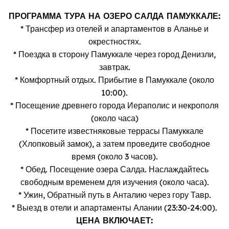
ПРОГРАММА ТУРА НА ОЗЕРО САЛДА ПАМУККАЛЕ:
* Трансфер из отелей и апартаментов в Аланье и
окрестностях.
* Поездка в сторону Памуккале через город Денизли,
завтрак.
* Комфортный отдых. Прибытие в Памуккале (около
10:00).
* Посещение древнего города Иераполис и некрополя
(около часа)
* Посетите известняковые террасы Памуккале
(Хлопковый замок), а затем проведите свободное
время (около 3 часов).
* Обед. Посещение озера Салда. Наслаждайтесь
свободным временем для изучения (около часа).
* Ужин, Обратный путь в Анталию через гору Тавр.
* Выезд в отели и апартаменты Алании (23:30-24:00).
ЦЕНА ВКЛЮЧАЕТ: