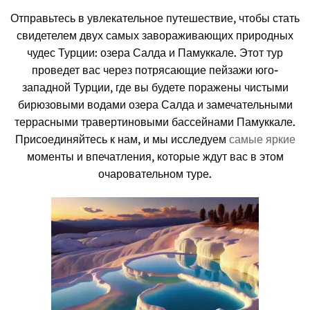
Отправьтесь в увлекательное путешествие, чтобы стать
свидетелем двух самых завораживающих природных
чудес Турции: озера Салда и Памуккале. Этот тур
проведет вас через потрясающие пейзажи юго-
западной Турции, где вы будете поражены чистыми
бирюзовыми водами озера Салда и замечательными
террасными травертиновыми бассейнами Памуккале.
Присоединяйтесь к нам, и мы исследуем
самые яркие
моменты и впечатления, которые ждут вас в этом
очаровательном туре.