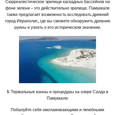
Сюрреалистическое зрелище каскадных бассейнов на
фоне зелени – это действительно зрелище. Памуккале
также предлагает возможность исследовать древний
город Иераполис, где вы сможете обнаружить древние
руины и узнать о его историческом значении.
3. Термальные ванны и процедуры на озере Салда в
Памуккале:
Побалуйте себя омолаживающими и лечебными