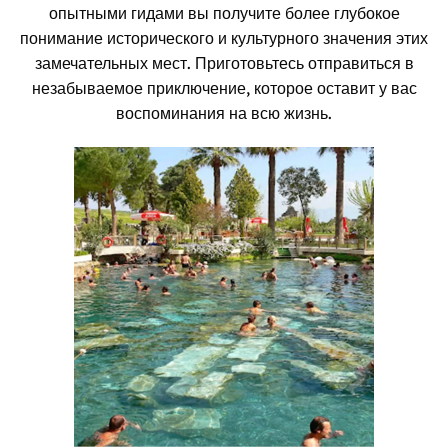
опытными гидами вы получите более глубокое
понимание исторического и культурного значения этих
замечательных мест. Приготовьтесь отправиться в
незабываемое приключение, которое оставит у вас
воспоминания на всю жизнь.