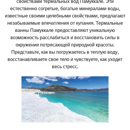
свойствами термальных вод Памуккале. Эти
естественно согретые, богатые минералами воды,
известные своими целебными свойствами, предлагают
незабываемые впечатления от купания. Термальные
ванны Памуккале предоставляют уникальную
возможность расслабиться и восстановить силы в
окружении потрясающей природной красоты.
Представьте, как вы погружаетесь в теплую воду,
восстанавливаете свое тело и чувствуете, как уходит
весь стресс.