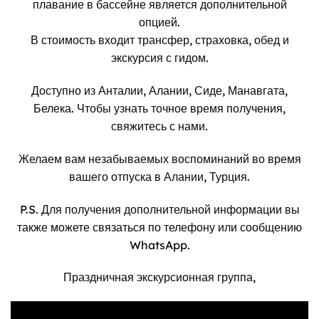
плавание в бассейне является дополнительной
опцией.
В стоимость входит трансфер, страховка, обед и
экскурсия с гидом.
Доступно из Анталии, Алании, Сиде, Манавгата,
Белека. Чтобы узнать точное время получения,
свяжитесь с нами.
Желаем вам незабываемых воспоминаний во время
вашего отпуска в Алании, Турция.
P.S. Для получения дополнительной информации вы
также можете связаться по телефону или сообщению
WhatsApp.
Праздничная экскурсионная группа,