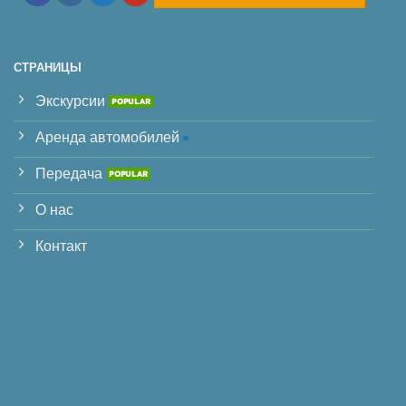
СТРАНИЦЫ
Экскурсии
Аренда автомобилей
Передача
О нас
Контакт