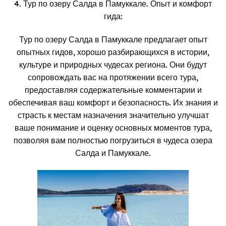
4. Тур по озеру Салда в Памуккале. Опыт и комфорт
гида:
Тур по озеру Салда в Памуккале предлагает опыт
опытных гидов, хорошо разбирающихся в истории,
культуре и природных чудесах региона. Они будут
сопровождать вас на протяжении всего тура,
предоставляя содержательные комментарии и
обеспечивая ваш комфорт и безопасность. Их знания и
страсть к местам назначения значительно улучшат
ваше понимание и оценку основных моментов тура,
позволяя вам полностью погрузиться в чудеса озера
Салда и Памуккале.