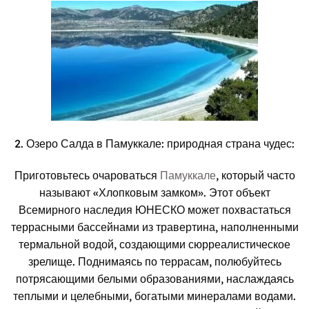
2. Озеро Салда в Памуккале: природная страна чудес:
Приготовьтесь очароваться
Памуккале
, который часто
называют «Хлопковым замком». Этот объект
Всемирного наследия ЮНЕСКО может похвастаться
террасными бассейнами из травертина, наполненными
термальной водой, создающими сюрреалистическое
зрелище. Поднимаясь по террасам, полюбуйтесь
потрясающими белыми образованиями, наслаждаясь
теплыми и целебными, богатыми минералами водами.