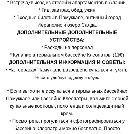
* Встреча/выезд из отелей и апартаментов в Алании.
* Гид, завтрак, обед, ужин
* Входные билеты в Памуккале, античный город
Иераполис и озеро Салда.
ДОПОЛНИТЕЛЬНЫЕ ДОПОЛНИТЕЛЬНЫЕ
УСТРОЙСТВА:
* Расходы на персонал
* Купание в термальном бассейне Клеопатры (11€)
ДОПОЛНИТЕЛЬНАЯ ИНФОРМАЦИЯ И СОВЕТЫ:
• На террасах Памуккале разрешено купаться и гулять.
Носите удобную одежду и обувь
* Если вы хотите искупаться в термальных бассейнах
Памуккале или бассейне Клеопатры, возьмите с собой
купальные костюмы, полотенца и солнцезащитный
крем.
• Посмотреть, прогуляться и сфотографироваться у
бассейна Клеопатры можно бесплатно. Просто