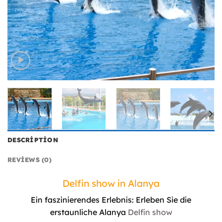
DESCRIPTION
REVIEWS (0)
Delfin show in Alanya
Ein faszinierendes Erlebnis: Erleben Sie die
erstaunliche Alanya
Delfin show