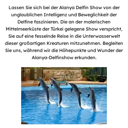
Lassen Sie sich bei der Alanya Delfin Show von der
unglaublichen Intelligenz und Beweglichkeit der
Delfine faszinieren. Die an der malerischen
Mittelmeerküste der Türkei gelegene Show verspricht,
Sie auf eine fesselnde Reise in die Unterwasserwelt
dieser großartigen Kreaturen mitzunehmen. Begleiten
Sie uns, während wir die Höhepunkte und Wunder der
Alanya-Delfinshow erkunden.