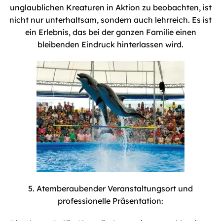
unglaublichen Kreaturen in Aktion zu beobachten, ist
nicht nur unterhaltsam, sondern auch lehrreich. Es ist
ein Erlebnis, das bei der ganzen Familie einen
bleibenden Eindruck hinterlassen wird.
5. Atemberaubender Veranstaltungsort und
professionelle Präsentation: