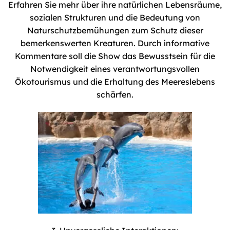
Erfahren Sie mehr über ihre natürlichen Lebensräume,
sozialen Strukturen und die Bedeutung von
Naturschutzbemühungen zum Schutz dieser
bemerkenswerten Kreaturen. Durch informative
Kommentare soll die Show das Bewusstsein für die
Notwendigkeit eines verantwortungsvollen
Ökotourismus und die Erhaltung des Meereslebens
schärfen.