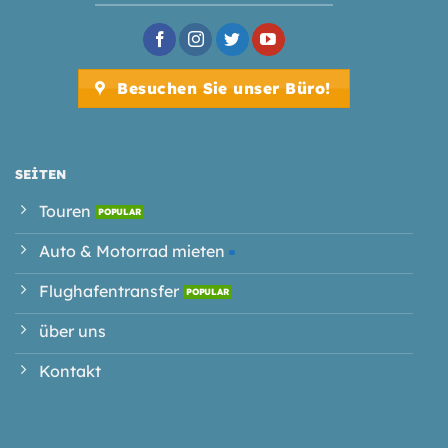
Besuchen Sie unser Büro!
SEITEN
Touren
Auto & Motorrad mieten
Flughafentransfer
über uns
Kontakt