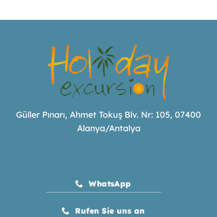
Güller Pınarı, Ahmet Tokuş Blv. Nr: 105, 07400
Alanya/Antalya
WhatsApp
Rufen Sie uns an