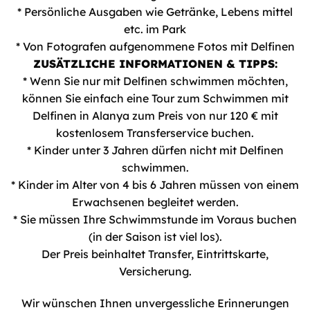
* Persönliche Ausgaben wie Getränke, Lebens mittel
etc. im Park
* Von Fotografen aufgenommene Fotos mit Delfinen
ZUSÄTZLICHE INFORMATIONEN & TIPPS:
* Wenn Sie nur mit Delfinen schwimmen möchten,
können Sie einfach eine Tour zum Schwimmen mit
Delfinen in Alanya zum Preis von nur 120 € mit
kostenlosem Transferservice buchen.
* Kinder unter 3 Jahren dürfen nicht mit Delfinen
schwimmen.
* Kinder im Alter von 4 bis 6 Jahren müssen von einem
Erwachsenen begleitet werden.
* Sie müssen Ihre Schwimmstunde im Voraus buchen
(in der Saison ist viel los).
Der Preis beinhaltet Transfer, Eintrittskarte,
Versicherung.
Wir wünschen Ihnen unvergessliche Erinnerungen