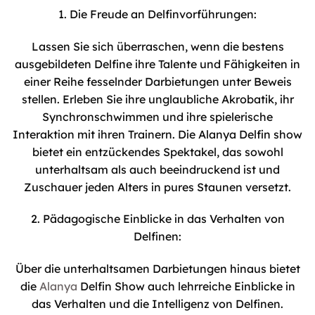
1. Die Freude an Delfinvorführungen:
Lassen Sie sich überraschen, wenn die bestens
ausgebildeten Delfine ihre Talente und Fähigkeiten in
einer Reihe fesselnder Darbietungen unter Beweis
stellen. Erleben Sie ihre unglaubliche Akrobatik, ihr
Synchronschwimmen und ihre spielerische
Interaktion mit ihren Trainern. Die Alanya Delfin show
bietet ein entzückendes Spektakel, das sowohl
unterhaltsam als auch beeindruckend ist und
Zuschauer jeden Alters in pures Staunen versetzt.
2. Pädagogische Einblicke in das Verhalten von
Delfinen:
Über die unterhaltsamen Darbietungen hinaus bietet
die
Alanya
Delfin Show auch lehrreiche Einblicke in
das Verhalten und die Intelligenz von Delfinen.