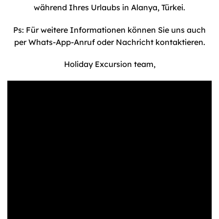
während Ihres Urlaubs in Alanya, Türkei.
Ps: Für weitere Informationen können Sie uns auch
per Whats-App-Anruf oder Nachricht kontaktieren.
Holiday Excursion team,