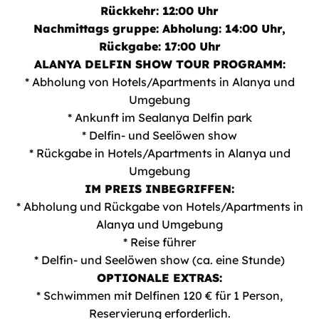
Rückkehr: 12:00 Uhr
Nachmittags gruppe: Abholung: 14:00 Uhr,
Rückgabe: 17:00 Uhr
ALANYA DELFIN SHOW TOUR PROGRAMM:
* Abholung von Hotels/Apartments in Alanya und
Umgebung
* Ankunft im Sealanya Delfin park
* Delfin- und Seelöwen show
* Rückgabe in Hotels/Apartments in Alanya und
Umgebung
IM PREIS INBEGRIFFEN:
* Abholung und Rückgabe von Hotels/Apartments in
Alanya und Umgebung
* Reise führer
* Delfin- und Seelöwen show (ca. eine Stunde)
OPTIONALE EXTRAS:
* Schwimmen mit Delfinen 120 € für 1 Person,
Reservierung erforderlich.