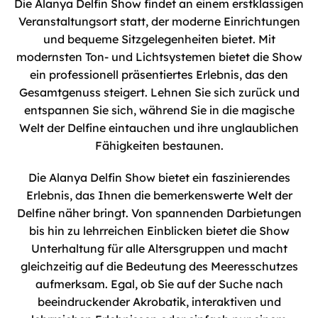
Die Alanya Delfin Show findet an einem erstklassigen
Veranstaltungsort statt, der moderne Einrichtungen
und bequeme Sitzgelegenheiten bietet. Mit
modernsten Ton- und Lichtsystemen bietet die Show
ein professionell präsentiertes Erlebnis, das den
Gesamtgenuss steigert. Lehnen Sie sich zurück und
entspannen Sie sich, während Sie in die magische
Welt der Delfine eintauchen und ihre unglaublichen
Fähigkeiten bestaunen.
Die Alanya Delfin Show bietet ein faszinierendes
Erlebnis, das Ihnen die bemerkenswerte Welt der
Delfine näher bringt. Von spannenden Darbietungen
bis hin zu lehrreichen Einblicken bietet die Show
Unterhaltung für alle Altersgruppen und macht
gleichzeitig auf die Bedeutung des Meeresschutzes
aufmerksam. Egal, ob Sie auf der Suche nach
beeindruckender Akrobatik, interaktiven und