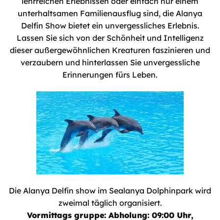
lehrreichen Erlebnissen oder einfach nur einem
unterhaltsamen Familienausflug sind, die Alanya
Delfin Show bietet ein unvergessliches Erlebnis.
Lassen Sie sich von der Schönheit und Intelligenz
dieser außergewöhnlichen Kreaturen faszinieren und
verzaubern und hinterlassen Sie unvergessliche
Erinnerungen fürs Leben.
Die Alanya Delfin show im Sealanya Dolphinpark wird
zweimal täglich organisiert.
Vormittags gruppe: Abholung: 09:00 Uhr,