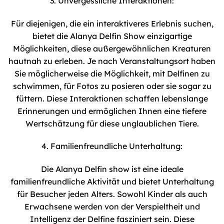
3. Unvergessliche Interaktionen:
Für diejenigen, die ein interaktiveres Erlebnis suchen,
bietet die Alanya Delfin Show einzigartige
Möglichkeiten, diese außergewöhnlichen Kreaturen
hautnah zu erleben. Je nach Veranstaltungsort haben
Sie möglicherweise die Möglichkeit, mit Delfinen zu
schwimmen, für Fotos zu posieren oder sie sogar zu
füttern. Diese Interaktionen schaffen lebenslange
Erinnerungen und ermöglichen Ihnen eine tiefere
Wertschätzung für diese unglaublichen Tiere.
4. Familienfreundliche Unterhaltung:
Die Alanya Delfin show ist eine ideale
familienfreundliche Aktivität und bietet Unterhaltung
für Besucher jeden Alters. Sowohl Kinder als auch
Erwachsene werden von der Verspieltheit und
Intelligenz der Delfine fasziniert sein. Diese