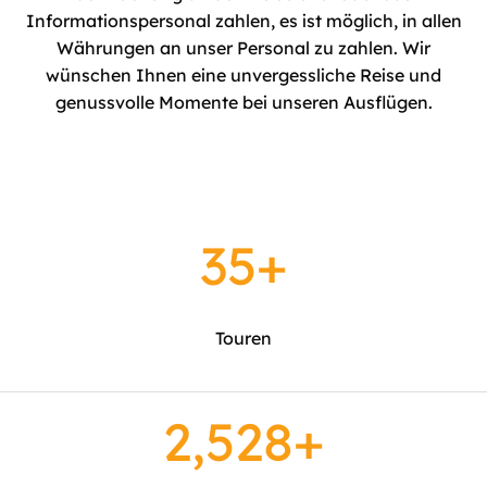
Informationspersonal zahlen, es ist möglich, in allen
Währungen an unser Personal zu zahlen. Wir
wünschen Ihnen eine unvergessliche Reise und
genussvolle Momente bei unseren Ausflügen.
35
+
Touren
2,549
+