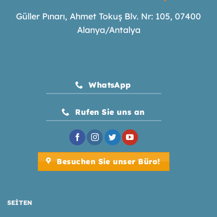
Güller Pınarı, Ahmet Tokuş Blv. Nr: 105, 07400
Alanya/Antalya
WhatsApp
Rufen Sie uns an
Besuchen Sie unser Büro!
SEITEN