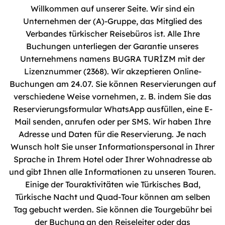
Willkommen auf unserer Seite. Wir sind ein
Unternehmen der (A)-Gruppe, das Mitglied des
Verbandes türkischer Reisebüros ist. Alle Ihre
Buchungen unterliegen der Garantie unseres
Unternehmens namens BUGRA TURİZM mit der
Lizenznummer (2368). Wir akzeptieren Online-
Buchungen am 24.07. Sie können Reservierungen auf
verschiedene Weise vornehmen, z. B. indem Sie das
Reservierungsformular WhatsApp ausfüllen, eine E-
Mail senden, anrufen oder per SMS. Wir haben Ihre
Adresse und Daten für die Reservierung. Je nach
Wunsch holt Sie unser Informationspersonal in Ihrer
Sprache in Ihrem Hotel oder Ihrer Wohnadresse ab
und gibt Ihnen alle Informationen zu unseren Touren.
Einige der Touraktivitäten wie Türkisches Bad,
Türkische Nacht und Quad-Tour können am selben
Tag gebucht werden. Sie können die Tourgebühr bei
der Buchung an den Reiseleiter oder das