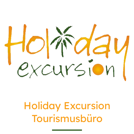
Holiday Excursion
Tourismusbüro