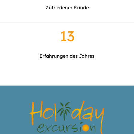
Zufriedener Kunde
13
Erfahrungen des Jahres