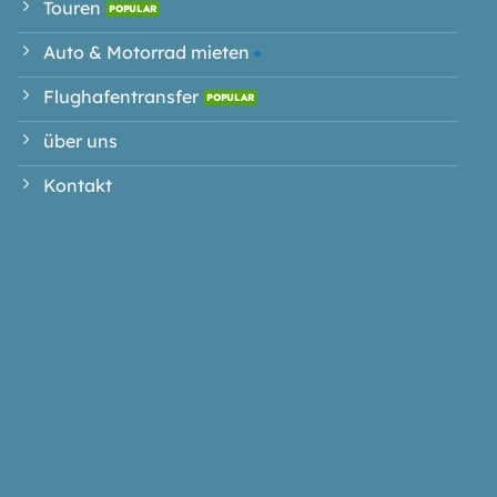
Touren
Auto & Motorrad mieten
Flughafentransfer
über uns
Kontakt