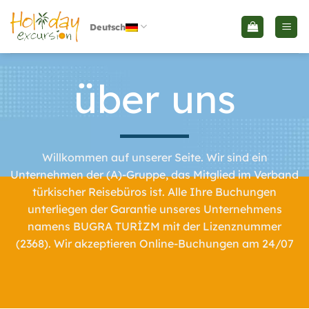
Skip
to
Deutsch
content
über uns
Willkommen auf unserer Seite. Wir sind ein
Unternehmen der (A)-Gruppe, das Mitglied im Verband
türkischer Reisebüros ist. Alle Ihre Buchungen
unterliegen der Garantie unseres Unternehmens
namens BUGRA TURİZM mit der Lizenznummer
(2368). Wir akzeptieren Online-Buchungen am 24/07