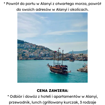
* Powrót do portu w Alanyi z otwartego morza, powrót
do swoich adresów w Alanyi i okolicach.
CENA ZAWIERA:
* Odbiór i dowóz z hoteli i apartamentów w Alanyi,
przewodnik, lunch (grillowany kurczak, 3 rodzaje