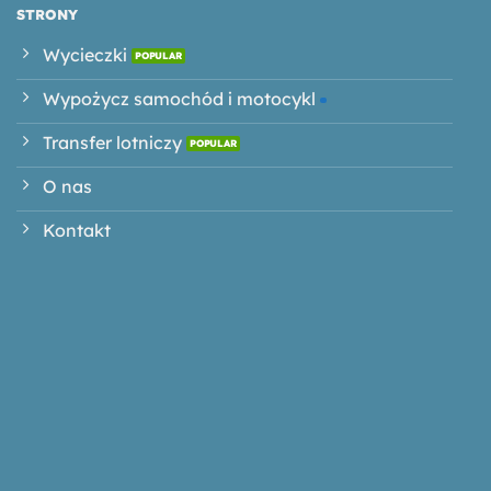
STRONY
Wycieczki
Wypożycz samochód i motocykl
Transfer lotniczy
O nas
Kontakt