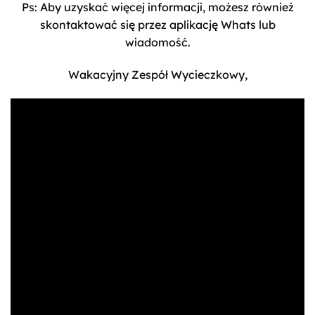
Ps: Aby uzyskać więcej informacji, możesz również
skontaktować się przez aplikację Whats lub
wiadomość.
Wakacyjny Zespół Wycieczkowy,