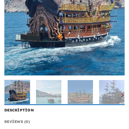
DESCRIPTION
REVIEWS (0)