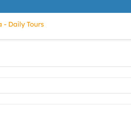
 - Daily Tours