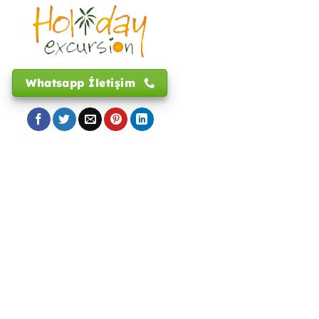
Whatsapp İletişim