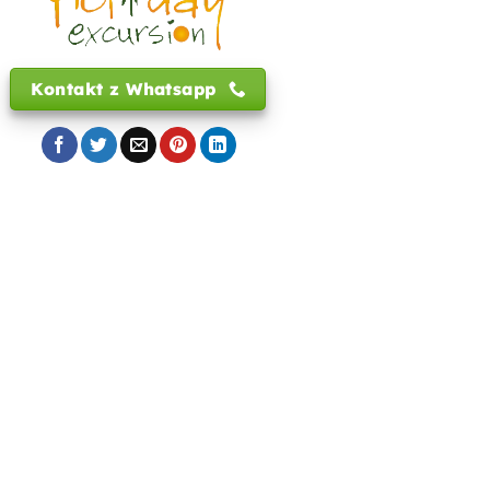
Kontakt z Whatsapp